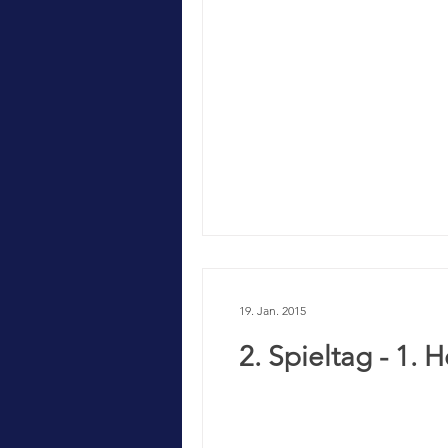
19. Jan. 2015
2. Spieltag - 1. 