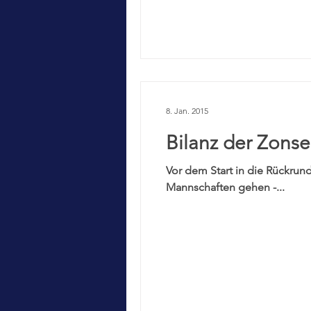
8. Jan. 2015
Bilanz der Zonse
Vor dem Start in die Rückrund
Mannschaften gehen -...