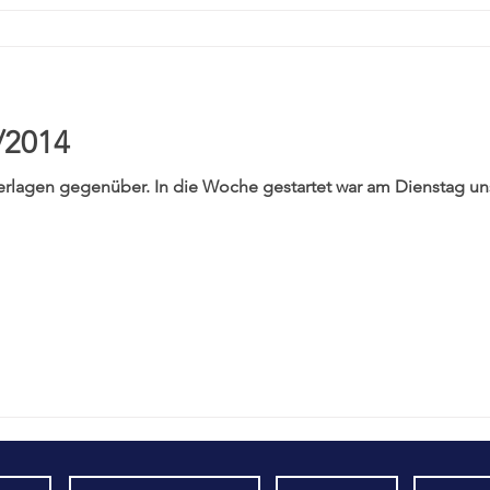
/2014
erlagen gegenüber. In die Woche gestartet war am Dienstag un