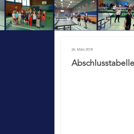
26. März 2018
Abschlusstabelle