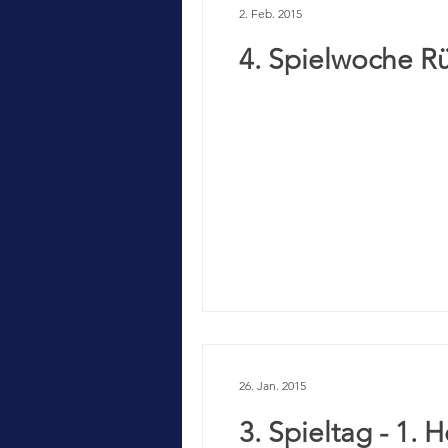
2. Feb. 2015
4. Spielwoche R
26. Jan. 2015
3. Spieltag - 1. 