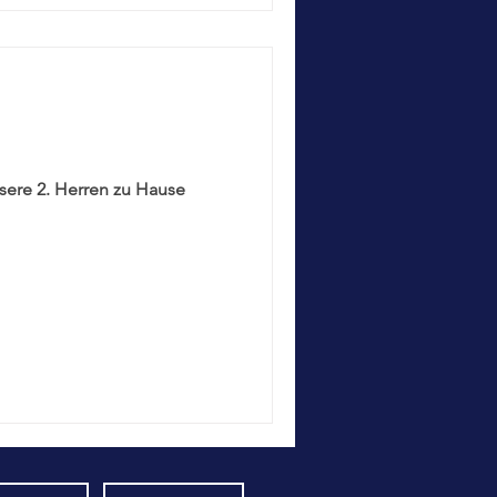
sere 2. Herren zu Hause