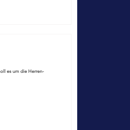
soll es um die Herren-