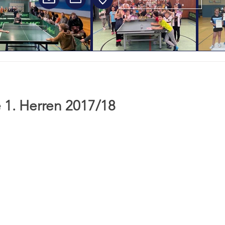
 1. Herren 2017/18