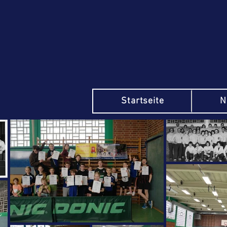
Startseite
N