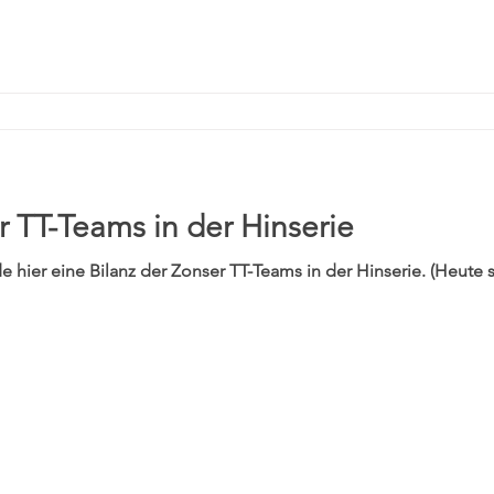
r TT-Teams in der Hinserie
e hier eine Bilanz der Zonser TT-Teams in der Hinserie. (Heute 