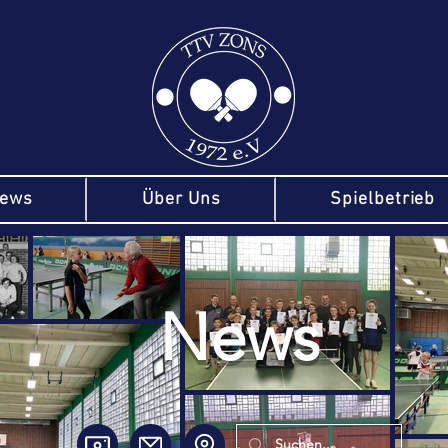
ews
Über Uns
Spielbetrieb
News