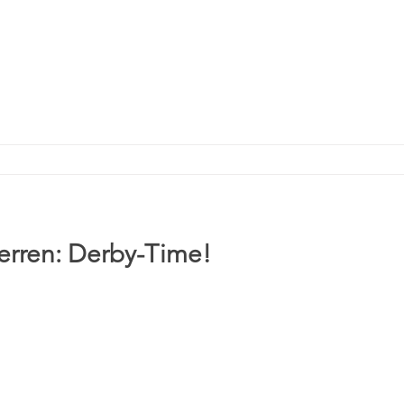
 Herren: Derby-Time!