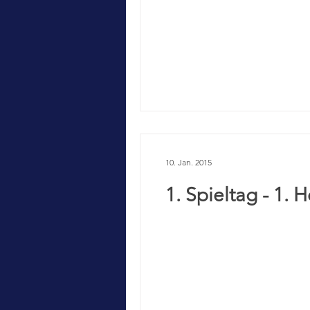
10. Jan. 2015
1. Spieltag - 1.