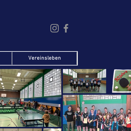
Vereinsleben