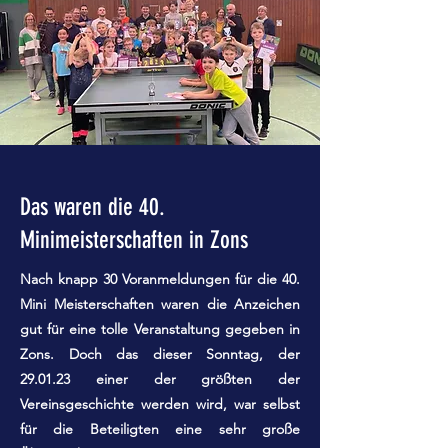
Das waren die 40.
Minimeisterschaften in Zons
Nach knapp 30 Voranmeldungen für die 40.
Mini Meisterschaften waren die Anzeichen
gut für eine tolle Veranstaltung gegeben in
Zons. Doch das dieser Sonntag, der
29.01.23 einer der größten der
Vereinsgeschichte werden wird, war selbst
für die Beteiligten eine sehr große