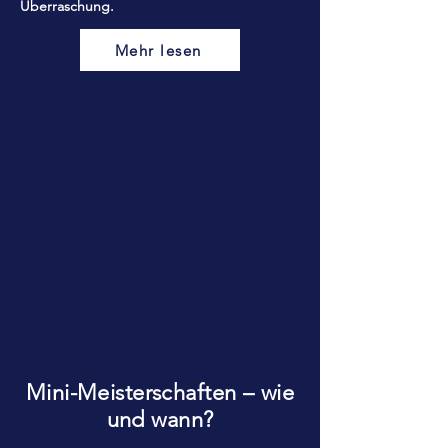
Überraschung.
Mehr lesen
Mini-Meisterschaften – wie
und wann?