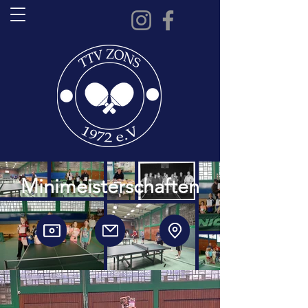
Minimeisterschaften