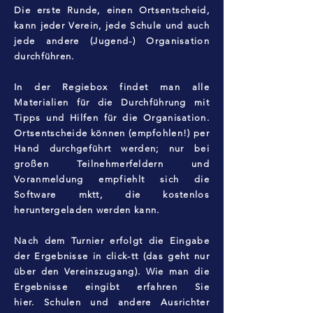
Die erste Runde, einen Ortsentscheid,
kann jeder Verein, jede Schule und auch
jede andere (Jugend-) Organisation
durchführen.
In der Regiebox findet man alle
Materialien für die Durchführung mit
Tipps und Hilfen für die Organisation.
Ortsentscheide können (empfohlen!) per
Hand durchgeführt werden; nur bei
großen Teilnehmerfeldern und
Voranmeldung empfiehlt sich die
Software mktt, die kostenlos
heruntergeladen werden kann.
Nach dem Turnier erfolgt die Eingabe
der Ergebnisse in click-tt (das geht nur
über den Vereinszugang).
Wie man die
Ergebnisse eingibt erfahren Sie
hier.
Schulen und andere Ausrichter