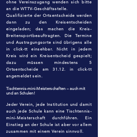
ohne Vereinszugang wenden sich bitte
an die WTTV-Geschäftsstelle.
Qualifizierte der Ortsentscheide werden
dann zu den Kreisentscheiden
eingeladen; das machen die Kreis-
Breitensportbeauftragten. Die Termine
und Austragungsorte sind übrigens alle
in click-tt einsehbar. Nicht in jedem
Kreis wird ein Kreisentscheid gespielt;
dazu müssen mindestens 5
Ortsentscheide am 31.12. in click-tt
angemeldet sein.
Tischtennis-mini-Meisterschaften – auch mit
und an Schulen!
Jeder Verein, jede Institution und damit
auch jede Schule kann eine Tischtennis-
mini-Meisterschaft durchführen. Ein
Einstieg an der Schule ist aber vor allem
zusammen mit einem Verein sinnvoll.