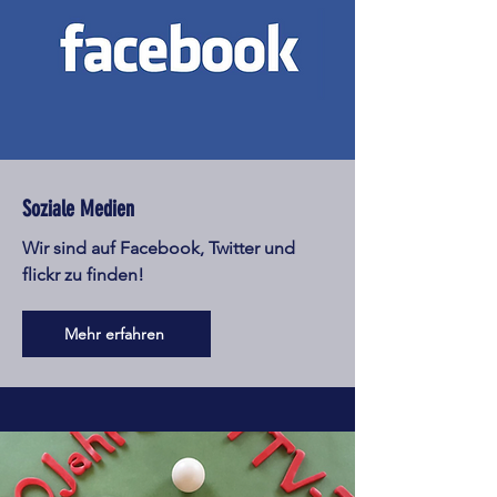
Soziale Medien
Wir sind auf Facebook, Twitter und
flickr zu finden!
Mehr erfahren