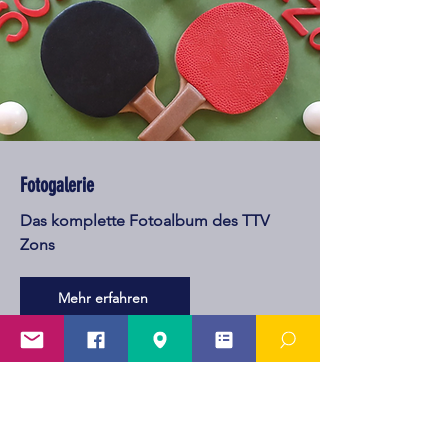
Fotogalerie
Das komplette Fotoalbum des TTV
Zons
Mehr erfahren