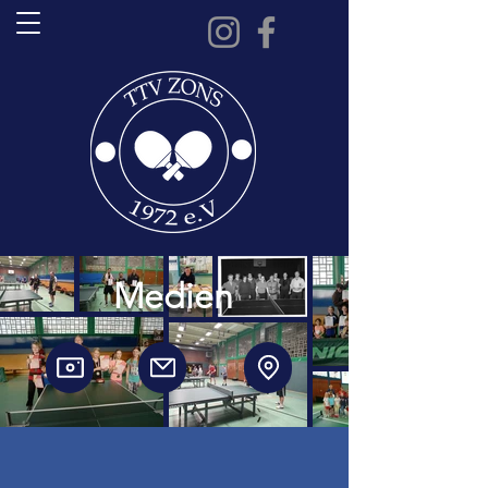
Medien