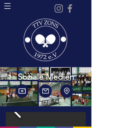
Soziale Medien