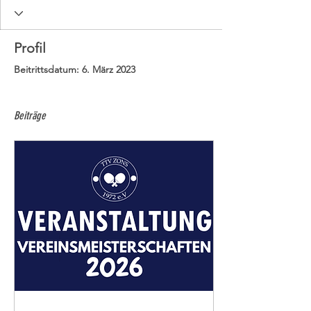
Profil
Beitrittsdatum: 6. März 2023
Beiträge