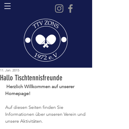
11. Jan. 2015
Hallo Tischtennisfreunde
Herzlich Willkommen auf unserer 
Homepage!
Auf diesen Seiten finden Sie 
Informationen über unseren Verein und 
unsere Aktivitäten.