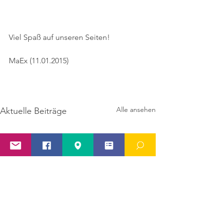
Viel Spaß auf unseren Seiten!
MaEx (11.01.2015)
Alle ansehen
Aktuelle Beiträge