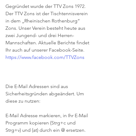
Gegründet wurde der TTV Zons 1972. 
Der TTV Zons ist der Tischtennisverein 
in dem „Rheinischen Rothenburg“ 
Zons. Unser Verein besteht heute aus 
zwei Jungend- und drei Herren-
Mannschaften. Aktuelle Berichte findet 
Ihr auch auf unserer Facebook-Seite. 
https://www.facebook.com/TTVZons
Die E-Mail Adressen sind aus 
Sicherheitsgründen abgeändert. Um 
diese zu nutzen:
E-Mail Adresse markieren, in Ihr E-Mail 
Programm kopieren (Strg+c und 
Strg+v) und (at) durch ein @ ersetzen.