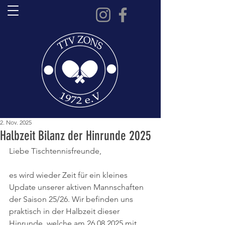
2. Nov. 2025
Halbzeit Bilanz der Hinrunde 2025
Liebe Tischtennisfreunde,
es wird wieder Zeit für ein kleines 
Update unserer aktiven Mannschaften 
der Saison 25/26. Wir befinden uns 
praktisch in der Halbzeit dieser 
Hinrunde, welche am 26.08.2025 mit 