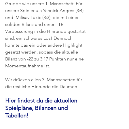
Gruppe wie unsere 1. Mannschaft. Für 
unsere Spieler u.a Yannick Angres (3:4) 
und  Milisav Lukic (3:3), die mit einer 
soliden Bilanz und einer TTR-
Verbesserung in die Hinrunde gestartet 
sind, ein schweres Los! Dennoch 
konnte das ein oder andere Highlight 
gesetzt werden, sodass die aktuelle 
Bilanz von -22 zu 3:17 Punkten nur eine 
Momentaufnahme ist.
Wir drücken allen 3. Mannschaften für 
die restliche Hinrunde die Daumen!
Hier findest du die aktuellen 
Spielpläne, Bilanzen und 
Tabellen!