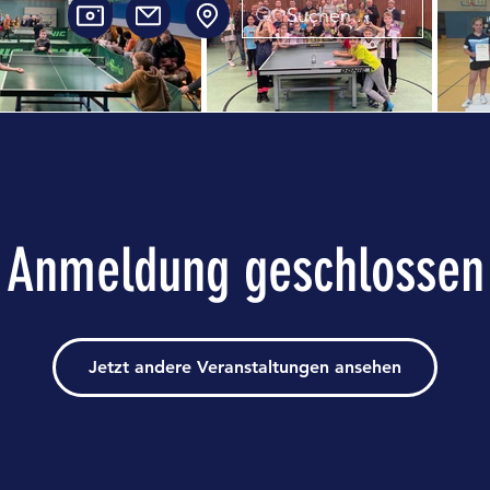
Anmeldung geschlossen
Jetzt andere Veranstaltungen ansehen