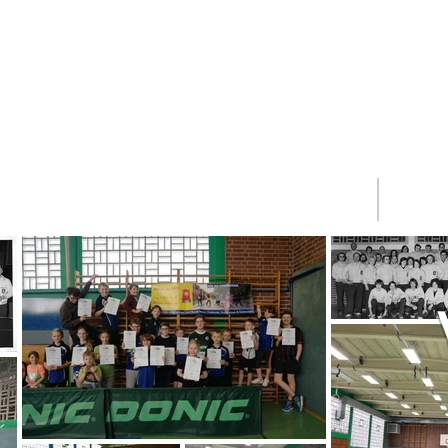
Startseite
N