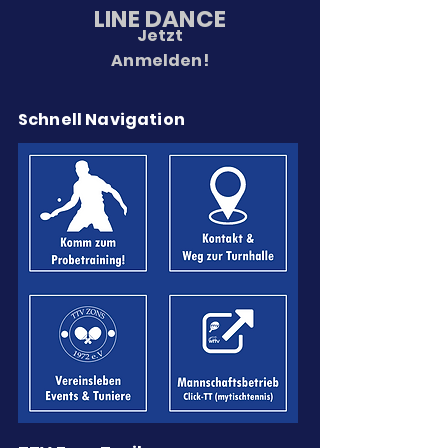
LINE DANCE
Jetzt
Anmelden!
Schnell Navigation