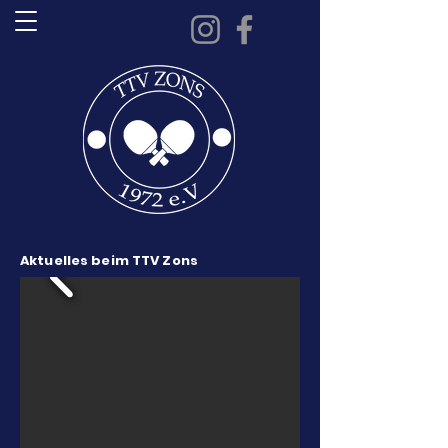
Aktuelles beim TTV Zons