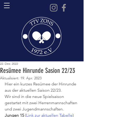
22. Dez. 2022
Resümee Hinrunde Sasion 22/23
Aktualisiert:
19. Apr. 2023
Hier ein kurzes Resümee der Hinrunde 
aus der aktuellen Saison 22/23. 
Wir sind in die neue Spielsaison 
gestartet mit zwei Herrenmannschaften 
und zwei Jugendmannschaften. 
Jungen 15
 (
Link zur aktuellen Tabelle
) 