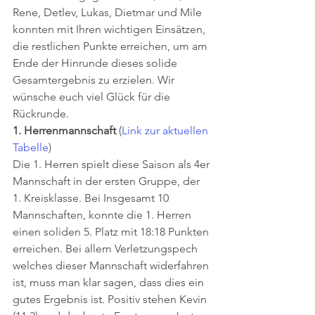
Rene, Detlev, Lukas, Dietmar und Mile 
konnten mit Ihren wichtigen Einsätzen, 
die restlichen Punkte erreichen, um am 
Ende der Hinrunde dieses solide 
Gesamtergebnis zu erzielen. Wir 
wünsche euch viel Glück für die 
Rückrunde. 
1. Herrenmannschaft
 (
Link zur aktuellen 
Tabelle
) 
Die 1. Herren spielt diese Saison als 4er 
Mannschaft in der ersten Gruppe, der 
1. Kreisklasse. Bei Insgesamt 10 
Mannschaften, konnte die 1. Herren 
einen soliden 5. Platz mit 18:18 Punkten 
erreichen. Bei allem Verletzungspech 
welches dieser Mannschaft widerfahren 
ist, muss man klar sagen, dass dies ein 
gutes Ergebnis ist. Positiv stehen Kevin 