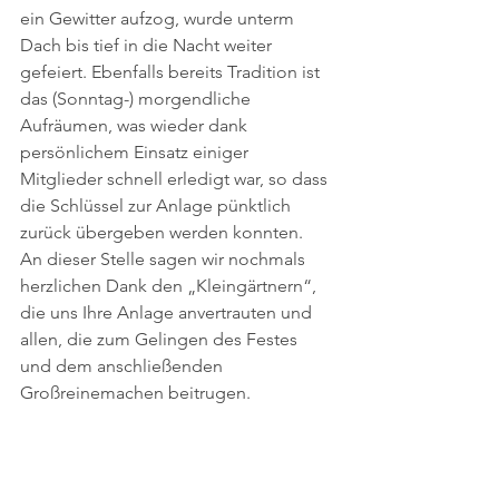
ein Gewitter aufzog, wurde unterm 
Dach bis tief in die Nacht weiter 
gefeiert. Ebenfalls bereits Tradition ist 
das (Sonntag-) morgendliche 
Aufräumen, was wieder dank 
persönlichem Einsatz einiger 
Mitglieder schnell erledigt war, so dass 
die Schlüssel zur Anlage pünktlich 
zurück übergeben werden konnten.
An dieser Stelle sagen wir nochmals 
herzlichen Dank den „Kleingärtnern“, 
die uns Ihre Anlage anvertrauten und 
allen, die zum Gelingen des Festes 
und dem anschließenden 
Großreinemachen beitrugen.