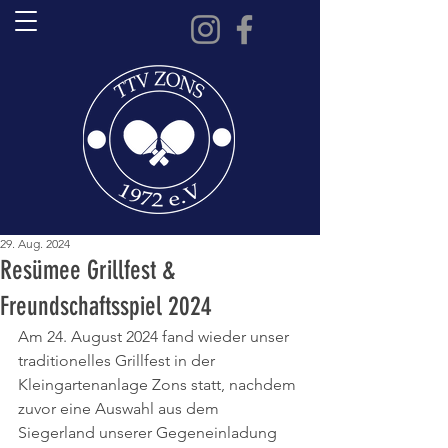
29. Aug. 2024
Resümee Grillfest &
Freundschaftsspiel 2024
Am 24. August 2024 fand wieder unser 
traditionelles Grillfest in der 
Kleingartenanlage Zons statt, nachdem 
zuvor eine Auswahl aus dem 
Siegerland unserer Gegeneinladung 