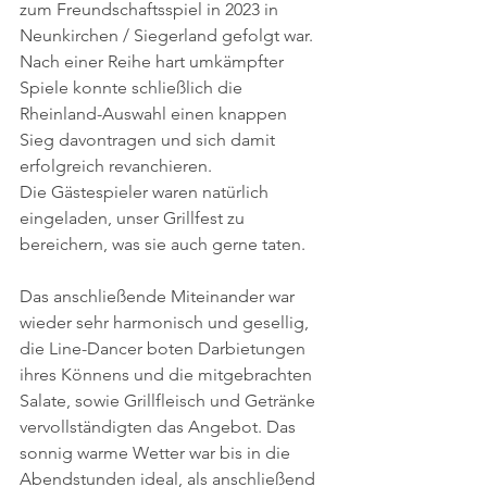
zum Freundschaftsspiel in 2023 in 
Neunkirchen / Siegerland gefolgt war.
Nach einer Reihe hart umkämpfter 
Spiele konnte schließlich die 
Rheinland-Auswahl einen knappen 
Sieg davontragen und sich damit 
erfolgreich revanchieren.
Die Gästespieler waren natürlich 
eingeladen, unser Grillfest zu 
bereichern, was sie auch gerne taten.
Das anschließende Miteinander war 
wieder sehr harmonisch und gesellig, 
die Line-Dancer boten Darbietungen 
ihres Könnens und die mitgebrachten 
Salate, sowie Grillfleisch und Getränke 
vervollständigten das Angebot. Das 
sonnig warme Wetter war bis in die 
Abendstunden ideal, als anschließend 