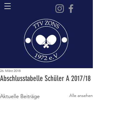
26. März 2018
Abschlusstabelle Schüler A 2017/18
Alle ansehen
Aktuelle Beiträge