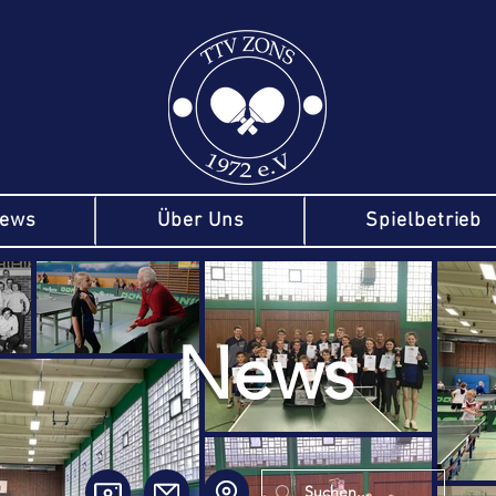
ews
Über Uns
Spielbetrieb
News