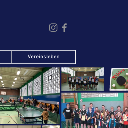
Vereinsleben