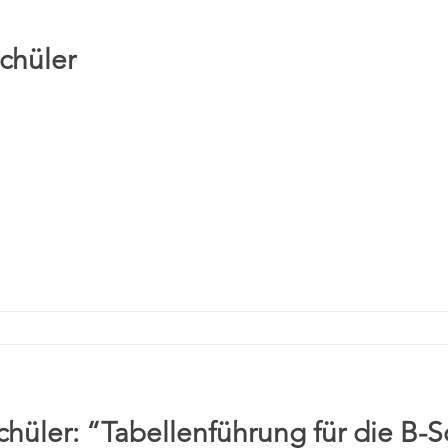
chüler
Schüler: “Tabellenführung für die B-