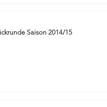
ückrunde Saison 2014/15