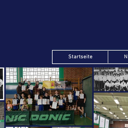
Startseite
N