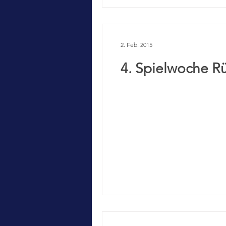
2. Feb. 2015
4. Spielwoche R