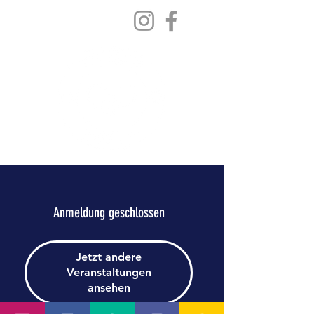
Anmeldung geschlossen
Jetzt andere
Veranstaltungen
ansehen